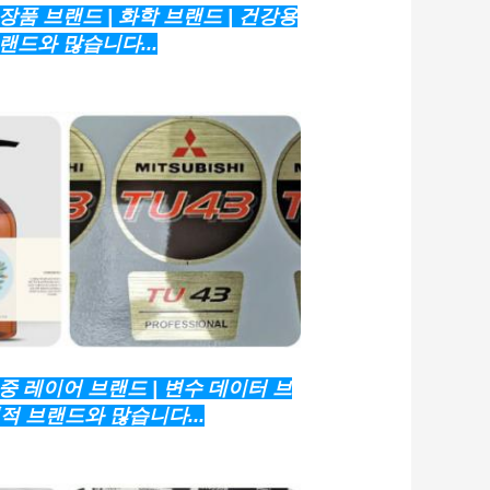
장품 브랜드 | 화학 브랜드 | 건강용
랜드와 많습니다...
중 레이어 브랜드 | 변수 데이터 브
괴적 브랜드와 많습니다...