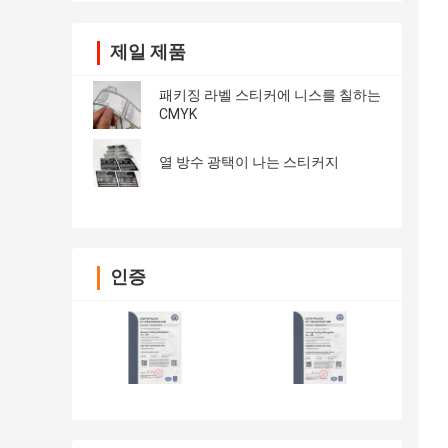
제일 제품
패키징 라벨 스티커에 니스를 칠하는
CMYK
열 방수 광택이 나는 스티커지
인증