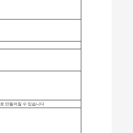
로 만들어질 수 있습니다