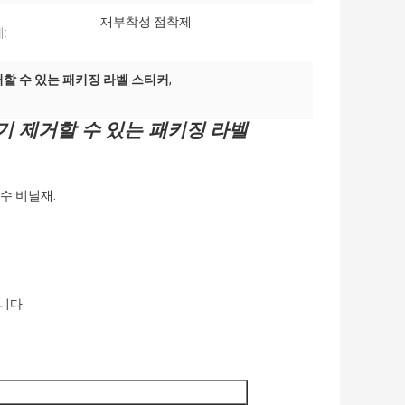
재부착성 점착제
:
할 수 있는 패키징 라벨 스티커
,
기 제거할 수 있는 패키징 라벨
수 비닐재.
니다.