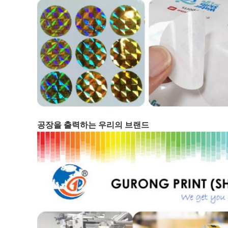
공장을 출력하는 우리의 브랜드