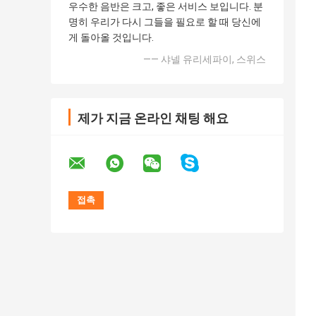
우수한 음반은 크고, 좋은 서비스 보입니다. 분
명히 우리가 다시 그들을 필요로 할 때 당신에
게 돌아올 것입니다.
—— 샤넬 유리세파이, 스위스
제가 지금 온라인 채팅 해요