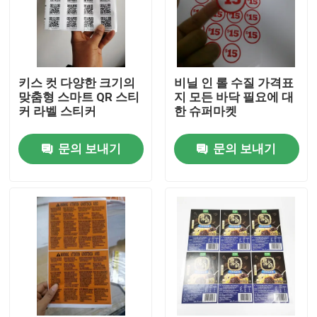
키스 컷 다양한 크기의
비닐 인 롤 수질 가격표
맞춤형 스마트 QR 스티
지 모든 바닥 필요에 대
커 라벨 스티커
한 슈퍼마켓
문의 보내기
문의 보내기
홈
회사 소개
접촉