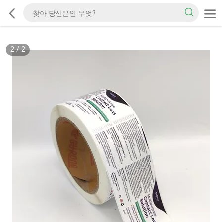
2
/
2