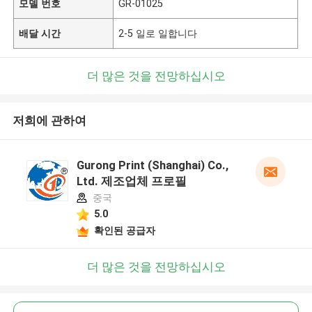
모델 번호
GR-01025
배달 시간
2-5 일로 일합니다
더 많은 것을 전망하십시오
저희에 관하여
Gurong Print (Shanghai) Co.,
Ltd. 제조업체 프로필
중국
5.0
확인된 공급자
더 많은 것을 전망하십시오