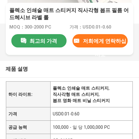
플렉소 인쇄술 매트 스티커지 직사각형 봅프 필름 어
드헤시브 라벨 롤
MOQ：300-2000 PC
가격：USD0.01-0.60
최고의 가격
저희에게 연락하십
시오
제품 설명
플렉소 인쇄술 매트 스티커지
,
하이 라이트:
직사각형 매트 스티커지
,
봅프 영화 매트 비닐 스티커지
가격
USD0.01-0.60
공급 능력
100,000 - 일 당 1,000,000 PC