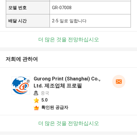
모델 번호
GR-07008
배달 시간
2-5 일로 일합니다
더 많은 것을 전망하십시오
저희에 관하여
Gurong Print (Shanghai) Co.,
Ltd. 제조업체 프로필
중국
5.0
확인된 공급자
더 많은 것을 전망하십시오