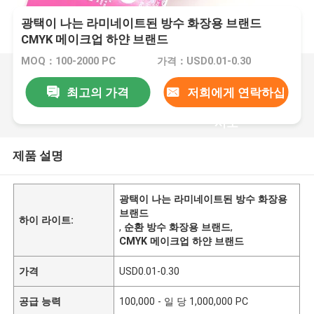
광택이 나는 라미네이트된 방수 화장용 브랜드
CMYK 메이크업 하얀 브랜드
MOQ：100-2000 PC
가격：USD0.01-0.30
최고의 가격
저희에게 연락하십
시오
제품 설명
광택이 나는 라미네이트된 방수 화장용
브랜드
하이 라이트:
,
순환 방수 화장용 브랜드
,
CMYK 메이크업 하얀 브랜드
가격
USD0.01-0.30
공급 능력
100,000 - 일 당 1,000,000 PC