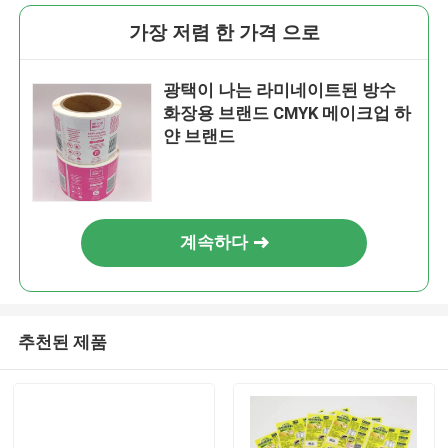
가장 저렴 한 가격 으로
광택이 나는 라미네이트된 방수
화장용 브랜드 CMYK 메이크업 하
얀 브랜드
계속하다
추천된 제품