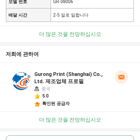
모델 번호
GR-08006
배달 시간
2-5 일로 일합니다
더 많은 것을 전망하십시오
저희에 관하여
Gurong Print (Shanghai) Co.,
Ltd. 제조업체 프로필
중국
5.0
확인된 공급자
더 많은 것을 전망하십시오