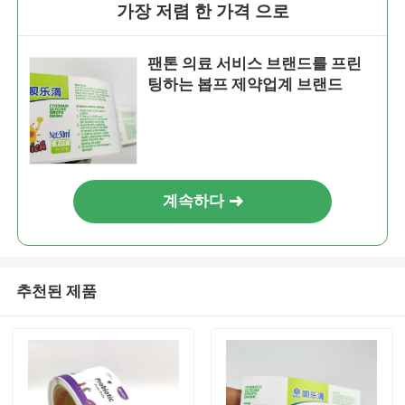
가장 저렴 한 가격 으로
팬톤 의료 서비스 브랜드를 프린
팅하는 봅프 제약업계 브랜드
계속하다
추천된 제품