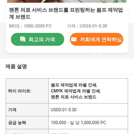
팬톤 의료 서비스 브랜드를 프린팅하는 봅프 제약업
계 브랜드
MOQ：1000-2000 PC
가격：USD0.01-0.30
최고의 가격
저희에게 연락하십
시오
제품 설명
봅프 제약업계 라벨 인쇄
,
하이 라이트:
CMYK 제약업계 라벨 인쇄
,
팬톤 의료 서비스 브랜드
가격
USD0.01-0.30
공급 능력
100,000 - 일 당 1,000,000 PC